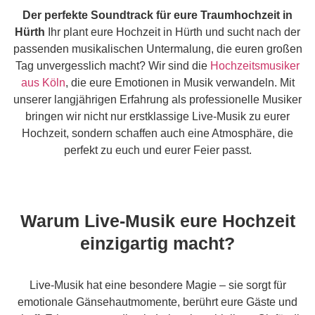
Der perfekte Soundtrack für eure Traumhochzeit in
Hürth
Ihr plant eure Hochzeit in Hürth und sucht nach der
passenden musikalischen Untermalung, die euren großen
Tag unvergesslich macht? Wir sind die
Hochzeitsmusiker
aus Köln
, die eure Emotionen in Musik verwandeln. Mit
unserer langjährigen Erfahrung als professionelle Musiker
bringen wir nicht nur erstklassige Live-Musik zu eurer
Hochzeit, sondern schaffen auch eine Atmosphäre, die
perfekt zu euch und eurer Feier passt.
Warum Live-Musik eure Hochzeit
einzigartig macht?
Live-Musik hat eine besondere Magie – sie sorgt für
emotionale Gänsehautmomente, berührt eure Gäste und