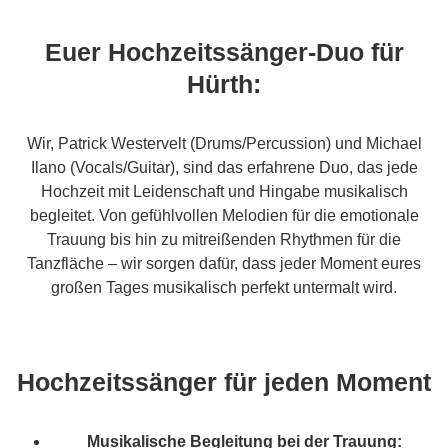
Euer Hochzeitssänger-Duo für
Hürth:
Wir, Patrick Westervelt (Drums/Percussion) und Michael
Ilano (Vocals/Guitar), sind das erfahrene Duo, das jede
Hochzeit mit Leidenschaft und Hingabe musikalisch
begleitet. Von gefühlvollen Melodien für die emotionale
Trauung bis hin zu mitreißenden Rhythmen für die
Tanzfläche – wir sorgen dafür, dass jeder Moment eures
großen Tages musikalisch perfekt untermalt wird.
Hochzeitssänger für jeden Moment
Musikalische Begleitung bei der Trauung: