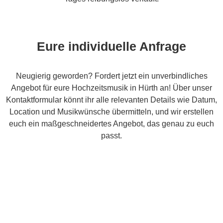
Eure individuelle Anfrage
Neugierig geworden? Fordert jetzt ein unverbindliches
Angebot für eure Hochzeitsmusik in Hürth an! Über unser
Kontaktformular könnt ihr alle relevanten Details wie Datum,
Location und Musikwünsche übermitteln, und wir erstellen
euch ein maßgeschneidertes Angebot, das genau zu euch
passt.
Kontakt