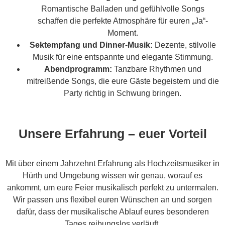
Romantische Balladen und gefühlvolle Songs
schaffen die perfekte Atmosphäre für euren „Ja“-
Moment.
Sektempfang und Dinner-Musik:
Dezente, stilvolle
Musik für eine entspannte und elegante Stimmung.
Abendprogramm:
Tanzbare Rhythmen und
mitreißende Songs, die eure Gäste begeistern und die
Party richtig in Schwung bringen.
Unsere Erfahrung – euer Vorteil
Mit über einem Jahrzehnt Erfahrung als Hochzeitsmusiker in
Hürth und Umgebung wissen wir genau, worauf es
ankommt, um eure Feier musikalisch perfekt zu untermalen.
Wir passen uns flexibel euren Wünschen an und sorgen
dafür, dass der musikalische Ablauf eures besonderen
Tages reibungslos verläuft.