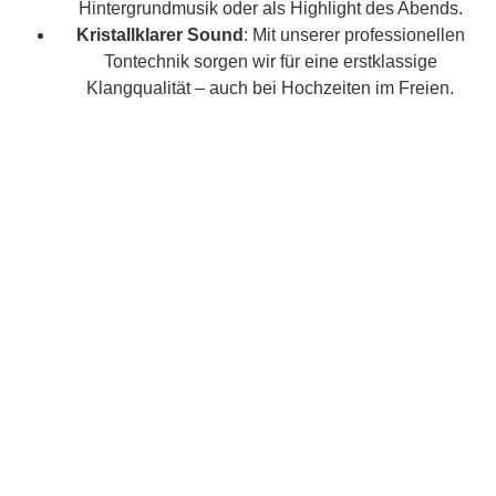
Hintergrundmusik oder als Highlight des Abends.
Kristallklarer Sound
: Mit unserer professionellen
Tontechnik sorgen wir für eine erstklassige
Klangqualität – auch bei Hochzeiten im Freien.