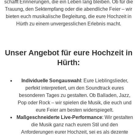
schafft Erinnerungen, die ein Leben lang bleiben. Ob für die
Trauung, den Sektempfang oder die abendliche Feier – wir
bieten euch musikalische Begleitung, die eure Hochzeit in
Hürth zu einem unvergesslichen Erlebnis macht.
Unser Angebot für eure Hochzeit in
Hürth:
Individuelle Songauswahl
: Eure Lieblingslieder,
perfekt interpretiert, um den Soundtrack eures
besonderen Tages zu gestalten. Ob Balladen, Jazz,
Pop oder Rock – wir spielen die Musik, die euch und
eure Feier am besten widerspiegelt.
Maßgeschneiderte Live-Performance
: Wir gestalten
die Musik ganz nach eurem Stil und den
Anforderungen eurer Hochzeit, sei es als dezente