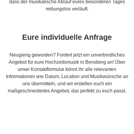
dass der musikalische Ablauf eures besonderen Tages
reibungslos verläuft.
Eure individuelle Anfrage
Neugierig geworden? Fordert jetzt ein unverbindliches
Angebot für eure Hochzeitsmusik in Bensberg an! Über
unser Kontaktformular könnt ihr alle relevanten
Informationen wie Datum, Location und Musikwünsche an
uns übermitteln, und wir erstellen euch ein
maßgeschneidertes Angebot, das perfekt zu euch passt.