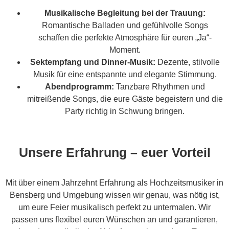
Musikalische Begleitung bei der Trauung:
Romantische Balladen und gefühlvolle Songs
schaffen die perfekte Atmosphäre für euren „Ja“-
Moment.
Sektempfang und Dinner-Musik:
Dezente, stilvolle
Musik für eine entspannte und elegante Stimmung.
Abendprogramm:
Tanzbare Rhythmen und
mitreißende Songs, die eure Gäste begeistern und die
Party richtig in Schwung bringen.
Unsere Erfahrung – euer Vorteil
Mit über einem Jahrzehnt Erfahrung als Hochzeitsmusiker in
Bensberg und Umgebung wissen wir genau, was nötig ist,
um eure Feier musikalisch perfekt zu untermalen. Wir
passen uns flexibel euren Wünschen an und garantieren,