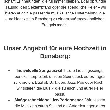
schafft Erinnerungen, die für immer bleiben. Egal ob für die
Trauung, den Sektempfang oder die abendliche Feier – wir
bieten euch die passende musikalische Untermalung, die
eure Hochzeit in Bensberg zu einem außergewöhnlichen
Ereignis macht.
Unser Angebot für eure Hochzeit in
Bensberg:
Individuelle Songauswahl
: Eure Lieblingssongs,
perfekt interpretiert, um den Soundtrack eures Tages
zu kreieren. Egal ob Balladen, Jazz, Pop oder Rock –
wir spielen die Musik, die zu euch und eurer Feier
passt.
Maßgeschneiderte Live-Performance
: Wir passen
die Musik an euren Stil und die Anforderungen eurer