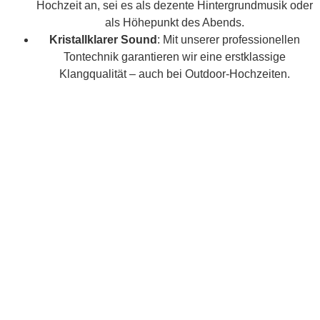
Hochzeit an, sei es als dezente Hintergrundmusik oder
als Höhepunkt des Abends.
Kristallklarer Sound
: Mit unserer professionellen
Tontechnik garantieren wir eine erstklassige
Klangqualität – auch bei Outdoor-Hochzeiten.