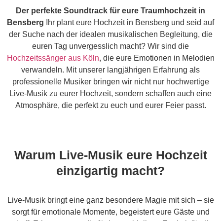
Der perfekte Soundtrack für eure Traumhochzeit in
Bensberg
Ihr plant eure Hochzeit in Bensberg und seid auf
der Suche nach der idealen musikalischen Begleitung, die
euren Tag unvergesslich macht? Wir sind die
Hochzeitssänger aus Köln
, die eure Emotionen in Melodien
verwandeln. Mit unserer langjährigen Erfahrung als
professionelle Musiker bringen wir nicht nur hochwertige
Live-Musik zu eurer Hochzeit, sondern schaffen auch eine
Atmosphäre, die perfekt zu euch und eurer Feier passt.
Warum Live-Musik eure Hochzeit
einzigartig macht?
Live-Musik bringt eine ganz besondere Magie mit sich – sie
sorgt für emotionale Momente, begeistert eure Gäste und