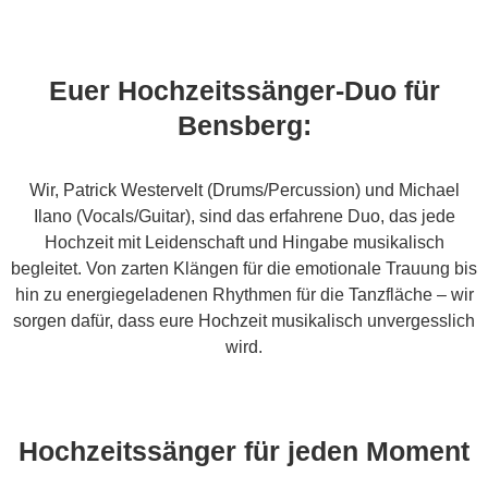
Euer Hochzeitssänger-Duo für
Bensberg:
Wir, Patrick Westervelt (Drums/Percussion) und Michael
Ilano (Vocals/Guitar), sind das erfahrene Duo, das jede
Hochzeit mit Leidenschaft und Hingabe musikalisch
begleitet. Von zarten Klängen für die emotionale Trauung bis
hin zu energiegeladenen Rhythmen für die Tanzfläche – wir
sorgen dafür, dass eure Hochzeit musikalisch unvergesslich
wird.
Hochzeitssänger für jeden Moment